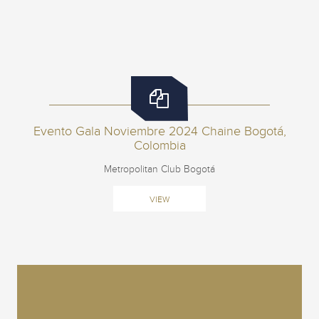
Evento Gala Noviembre 2024 Chaine Bogotá,
Colombia
Metropolitan Club Bogotá
VIEW