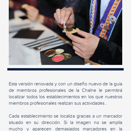
Esta versión renovada y con un diseño nuevo de la guía
de miembros profesionales de la Chaîne le permitirá
localizar todos los establecimientos en los que nuestros
miembros profesionales realizan sus actividades..
Cada establecimiento se localiza gracias a un marcador
situado en su dirección. Si la imagen no se amplía
mucho y aparecen demasiados marcadores en la