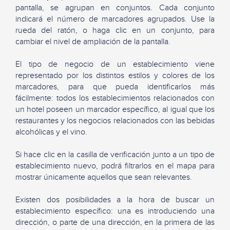
pantalla, se agrupan en conjuntos. Cada conjunto
indicará el número de marcadores agrupados. Use la
rueda del ratón, o haga clic en un conjunto, para
cambiar el nivel de ampliación de la pantalla.
El tipo de negocio de un establecimiento viene
representado por los distintos estilos y colores de los
marcadores, para que pueda identificarlos más
fácilmente: todos los establecimientos relacionados con
un hotel poseen un marcador específico, al igual que los
restaurantes y los negocios relacionados con las bebidas
alcohólicas y el vino.
Si hace clic en la casilla de verificación junto a un tipo de
establecimiento nuevo, podrá filtrarlos en el mapa para
mostrar únicamente aquellos que sean relevantes.
Existen dos posibilidades a la hora de buscar un
establecimiento específico: una es introduciendo una
dirección, o parte de una dirección, en la primera de las