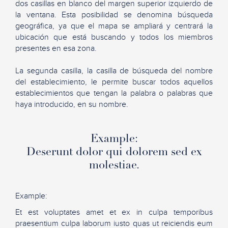
dos casillas en blanco del margen superior izquierdo de
la ventana. Esta posibilidad se denomina búsqueda
geográfica, ya que el mapa se ampliará y centrará la
ubicación que está buscando y todos los miembros
presentes en esa zona.
La segunda casilla, la casilla de búsqueda del nombre
del establecimiento, le permite buscar todos aquellos
establecimientos que tengan la palabra o palabras que
haya introducido, en su nombre.
Example:
Deserunt dolor qui dolorem sed ex
molestiae.
Example:
Et est voluptates amet et ex in culpa temporibus
praesentium culpa laborum iusto quas ut reiciendis eum