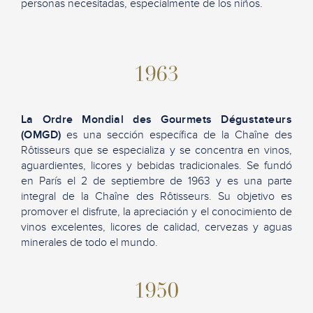
personas necesitadas, especialmente de los niños.
1963
La Ordre Mondial des Gourmets Dégustateurs
(OMGD)
es una sección específica de la Chaîne des
Rôtisseurs que se especializa y se concentra en vinos,
aguardientes, licores y bebidas tradicionales. Se fundó
en París el 2 de septiembre de 1963 y es una parte
integral de la Chaîne des Rôtisseurs. Su objetivo es
promover el disfrute, la apreciación y el conocimiento de
vinos excelentes, licores de calidad, cervezas y aguas
minerales de todo el mundo.
1950