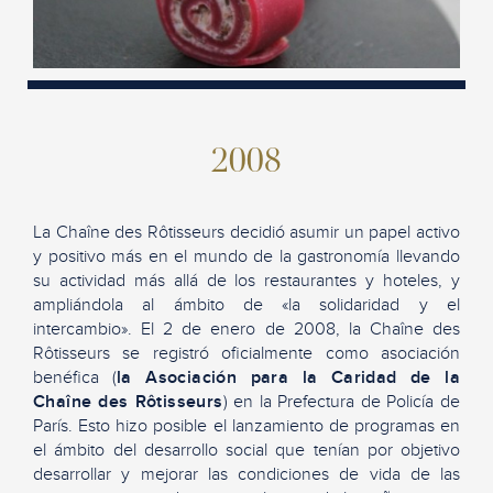
2008
La Chaîne des Rôtisseurs decidió asumir un papel activo
y positivo más en el mundo de la gastronomía llevando
su actividad más allá de los restaurantes y hoteles, y
ampliándola al ámbito de «la solidaridad y el
intercambio». El 2 de enero de 2008, la Chaîne des
Rôtisseurs se registró oficialmente como asociación
benéfica (
la Asociación para la Caridad de la
Chaîne des Rôtisseurs
) en la Prefectura de Policía de
París. Esto hizo posible el lanzamiento de programas en
el ámbito del desarrollo social que tenían por objetivo
desarrollar y mejorar las condiciones de vida de las