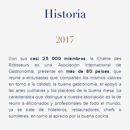
Historia
2017
Con sus
casi 25 000 miembros
, la Chaîne des
Rôtisseurs es una Asociación Internacional de
Gastronomía, presente en
más de 80 países
, que
reúne a entusiastas que comparten los mismos valores
en torno a la calidad, la buena gastronomía, el apoyo a
las artes culinarias y los placeres de la buena mesa. La
característica que distingue a nuestra asociación es la de
reunir a aficionados y profesionales de todo el mundo,
ya se trate de hoteleros, restauradores, chefs o
sumilleres, en torno al aprecio por la buena cocina.