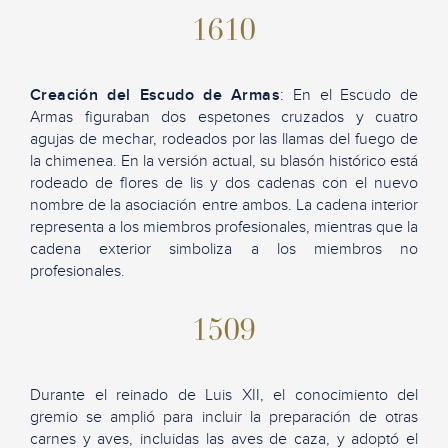
1610
Creación del Escudo de Armas
: En el Escudo de
Armas figuraban dos espetones cruzados y cuatro
agujas de mechar, rodeados por las llamas del fuego de
la chimenea. En la versión actual, su blasón histórico está
rodeado de flores de lis y dos cadenas con el nuevo
nombre de la asociación entre ambos. La cadena interior
representa a los miembros profesionales, mientras que la
cadena exterior simboliza a los miembros no
profesionales.
1509
Durante el reinado de Luis XII, el conocimiento del
gremio se amplió para incluir la preparación de otras
carnes y aves, incluidas las aves de caza, y adoptó el