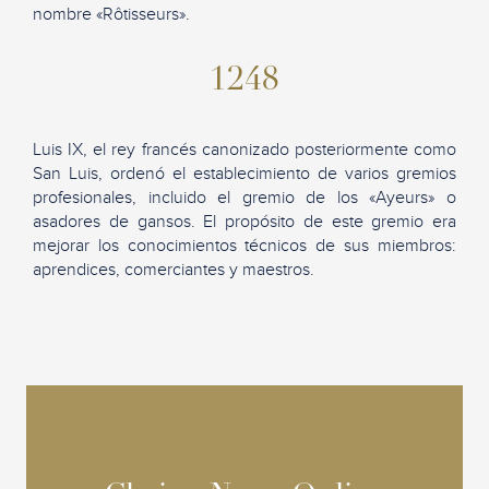
nombre «Rôtisseurs».
1248
Luis IX, el rey francés canonizado posteriormente como
San Luis, ordenó el establecimiento de varios gremios
profesionales, incluido el gremio de los «Ayeurs» o
asadores de gansos. El propósito de este gremio era
mejorar los conocimientos técnicos de sus miembros:
aprendices, comerciantes y maestros.