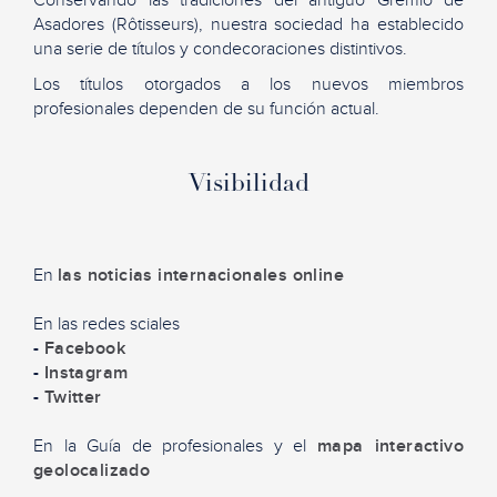
Asadores (Rôtisseurs), nuestra sociedad ha establecido
una serie de títulos y condecoraciones distintivos.
Los títulos otorgados a los nuevos miembros
profesionales dependen de su función actual.
Visibilidad
En
las noticias internacionales online
En las redes sciales
-
Facebook
-
Instagram
-
Twitter
En la Guía de profesionales y el
mapa interactivo
geolocalizado