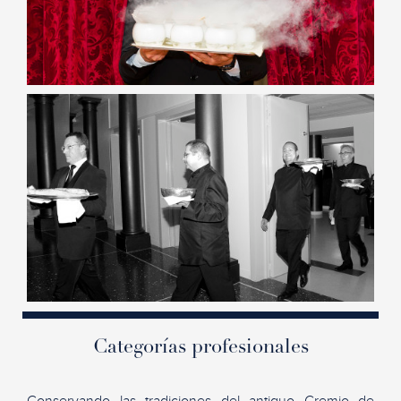
Categorías profesionales
Conservando las tradiciones del antiguo Gremio de