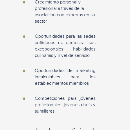
Crecimiento personal y
profesional a través de la
asociación con expertos en su
sector
Oportunidades para las sedes
anfitrionas de demostrar sus
excepcionales habilidades
culinarias y nivel de servicio
Oportunidades de marketing
incalculables para los
establecimientos miembros
Competiciones para jóvenes
profesionales: jóvenes chefs y
sumilleres