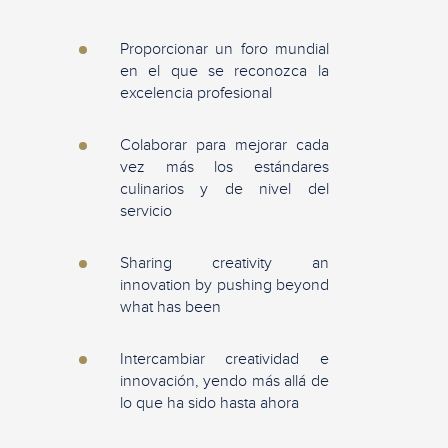
Proporcionar un foro mundial
en el que se reconozca la
excelencia profesional
Colaborar para mejorar cada
vez más los estándares
culinarios y de nivel del
servicio
Sharing creativity an
innovation by pushing beyond
what has been
Intercambiar creatividad e
innovación, yendo más allá de
lo que ha sido hasta ahora