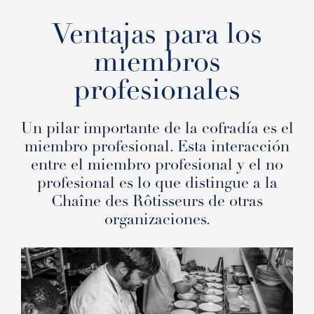
Ventajas para los
miembros
profesionales
Un pilar importante de la cofradía es el
miembro profesional. Esta interacción
entre el miembro profesional y el no
profesional es lo que distingue a la
Chaîne des Rôtisseurs de otras
organizaciones.