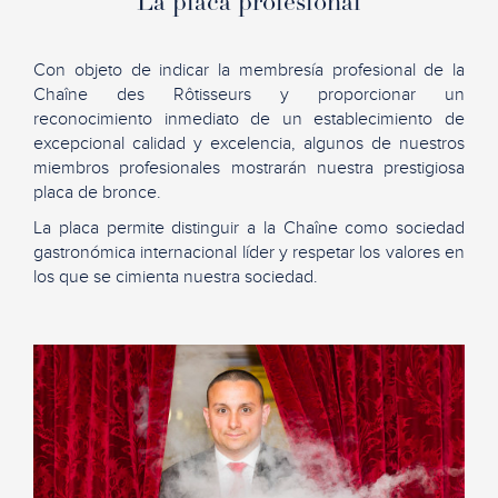
La placa profesional
Con objeto de indicar la membresía profesional de la
Chaîne des Rôtisseurs y proporcionar un
reconocimiento inmediato de un establecimiento de
excepcional calidad y excelencia, algunos de nuestros
miembros profesionales mostrarán nuestra prestigiosa
placa de bronce.
La placa permite distinguir a la Chaîne como sociedad
gastronómica internacional líder y respetar los valores en
los que se cimienta nuestra sociedad.