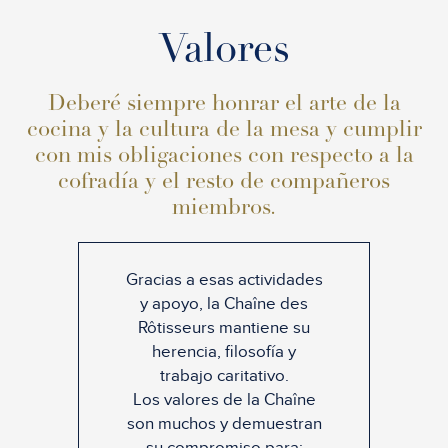
Valores
Deberé siempre honrar el arte de la
cocina y la cultura de la mesa y cumplir
con mis obligaciones con respecto a la
cofradía y el resto de compañeros
miembros.
Gracias a esas actividades
y apoyo, la Chaîne des
Rôtisseurs mantiene su
herencia, filosofía y
trabajo caritativo.
Los valores de la Chaîne
son muchos y demuestran
su compromiso para: