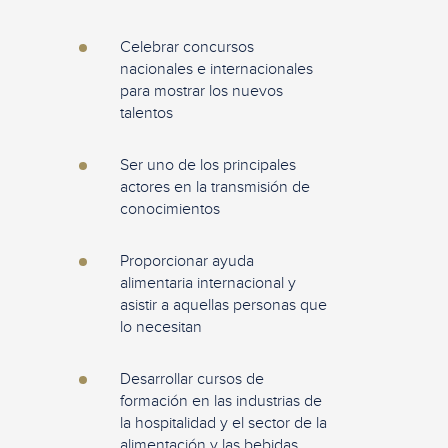
Celebrar concursos
nacionales e internacionales
para mostrar los nuevos
talentos
Ser uno de los principales
actores en la transmisión de
conocimientos
Proporcionar ayuda
alimentaria internacional y
asistir a aquellas personas que
lo necesitan
Desarrollar cursos de
formación en las industrias de
la hospitalidad y el sector de la
alimentación y las bebidas