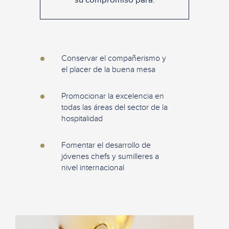
Conservar el compañerismo y
el placer de la buena mesa
Promocionar la excelencia en
todas las áreas del sector de la
hospitalidad
Fomentar el desarrollo de
jóvenes chefs y sumilleres a
nivel internacional