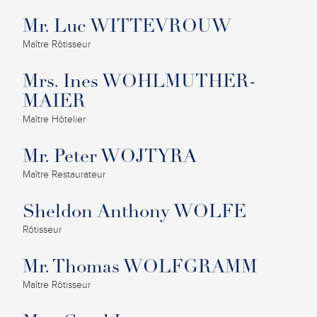
Mr. Luc WITTEVROUW
Maître Rôtisseur
Mrs. Ines WOHLMUTHER-
MAIER
Maître Hôtelier
Mr. Peter WOJTYRA
Maître Restaurateur
Sheldon Anthony WOLFE
Rôtisseur
Mr. Thomas WOLFGRAMM
Maître Rôtisseur