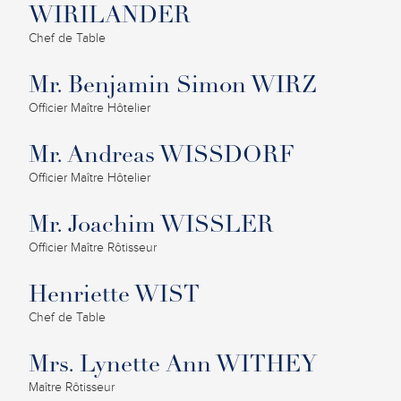
WIRILANDER
Chef de Table
Mr. Benjamin Simon WIRZ
Officier Maître Hôtelier
Mr. Andreas WISSDORF
Officier Maître Hôtelier
Mr. Joachim WISSLER
Officier Maître Rôtisseur
Henriette WIST
Chef de Table
Mrs. Lynette Ann WITHEY
Maître Rôtisseur