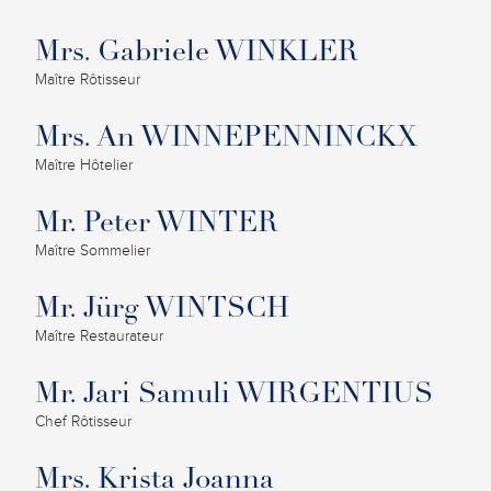
Mrs. Gabriele WINKLER
Maître Rôtisseur
Mrs. An WINNEPENNINCKX
Maître Hôtelier
Mr. Peter WINTER
Maître Sommelier
Mr. Jürg WINTSCH
Maître Restaurateur
Mr. Jari Samuli WIRGENTIUS
Chef Rôtisseur
Mrs. Krista Joanna