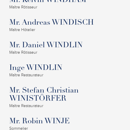
Mr. Kelvin WINDHAM
Maître Rôtisseur
Mr. Andreas WINDISCH
Maître Hôtelier
Mr. Daniel WINDLIN
Maître Rôtisseur
Inge WINDLIN
Maître Restaurateur
Mr. Stefan Christian
WINISTÖRFER
Maître Restaurateur
Mr. Robin WINJE
Sommelier