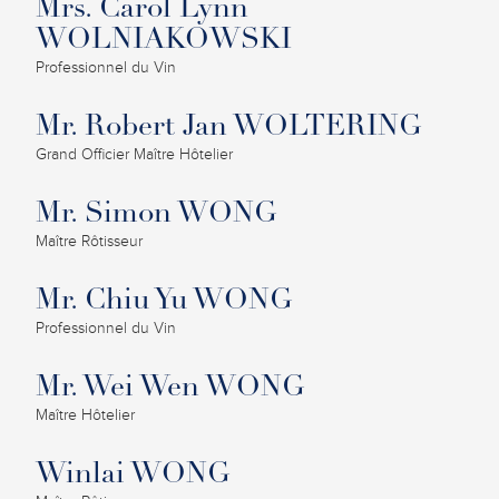
Mrs. Carol Lynn
WOLNIAKOWSKI
Professionnel du Vin
Mr. Robert Jan WOLTERING
Grand Officier Maître Hôtelier
Mr. Simon WONG
Maître Rôtisseur
Mr. Chiu Yu WONG
Professionnel du Vin
Mr. Wei Wen WONG
Maître Hôtelier
Winlai WONG